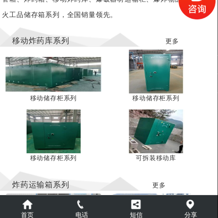
火工品储存箱系列，全国销量领先。
移动炸药库系列
更多
移动储存柜系列
移动储存柜系列
移动储存柜系列
可拆装移动库
炸药运输箱系列
更多
首页
电话
短信
分享